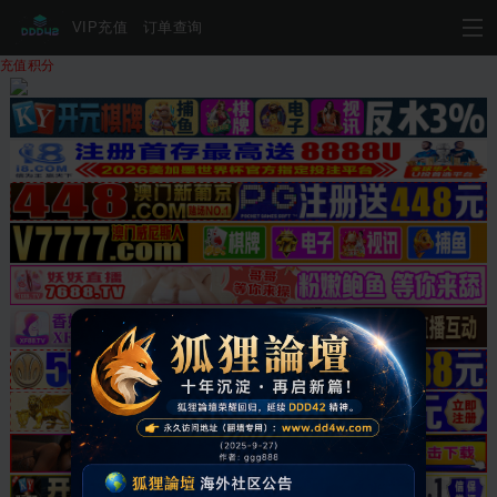
VIP充值
订单查询
充值积分